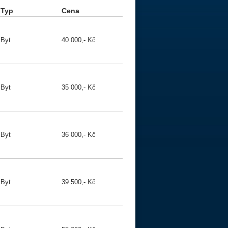
Typ
Cena
Byt
40 000,- Kč
Byt
35 000,- Kč
Byt
36 000,- Kč
Byt
39 500,- Kč